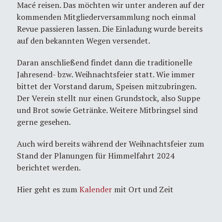
Macé reisen. Das möchten wir unter anderen auf der
kommenden Mitgliederversammlung noch einmal
Revue passieren lassen. Die Einladung wurde bereits
auf den bekannten Wegen versendet.
Daran anschließend findet dann die traditionelle
Jahresend- bzw. Weihnachtsfeier statt. Wie immer
bittet der Vorstand darum, Speisen mitzubringen.
Der Verein stellt nur einen Grundstock, also Suppe
und Brot sowie Getränke. Weitere Mitbringsel sind
gerne gesehen.
Auch wird bereits während der Weihnachtsfeier zum
Stand der Planungen für Himmelfahrt 2024
berichtet werden.
Hier geht es zum
Kalender
mit Ort und Zeit