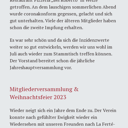
getroffen. An dem lauschigen sommerlichen Abend
wurde coronakonform gegessen, gelacht und sich
gut unterhalten. Viele der älteren Mitglieder haben
schon die zweite Impfung erhalten.
Es war sehr schön und da sich die Inzidenzwerte
weiter so gut entwickeln, werden wir uns wohl im
Juli auch wieder zum Stammtisch treffen können.
Der Vorstand bereitet schon die jährliche
Jahreshauptversammlung vor.
Mitgliederversammlung &
Weihnachtsfeier 2023
Wieder neigt sich ein Jahre dem Ende zu. Der Verein
konnte nach gefühlter Ewigkeit wieder ein
Wiedersehen mit unseren Freunden nach La Ferté-