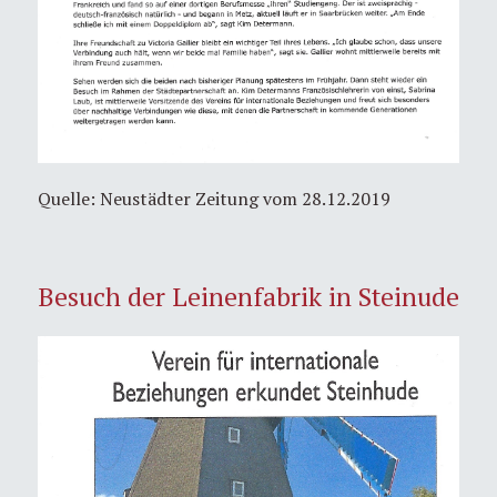
Quelle: Neustädter Zeitung vom 28.12.2019
Besuch der Leinenfabrik in Steinude