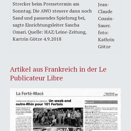
Strecker beim Pressetermin am
Jean-
Sonntag. Die AWO steuere dann noch
Claude
Sand und passendes Spielzeug bei,
Cousin-
sagte Einrichtungsleiter Sascha
Sauer.
Omari. Quelle: HAZ/Leine-Zeitung,
foto:
Kartrin Götze 4.9.2018
Kathrin
Götze
Artikel aus Frankreich in der Le
Publicateur Libre