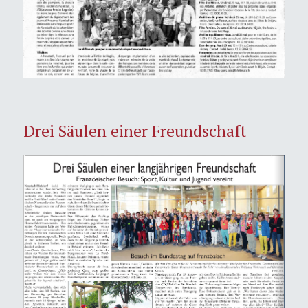
Drei Säulen einer Freundschaft