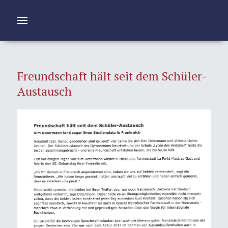
Freundschaft hält seit dem Schüler-
Austausch