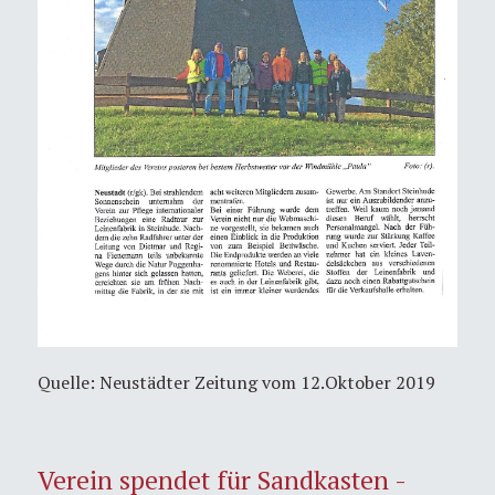
Quelle: Neustädter Zeitung vom 12.Oktober 2019
Verein spendet für Sandkasten -