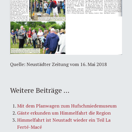
Quelle: Neustädter Zeitung vom 16. Mai 2018
Weitere Beiträge …
Mit dem Planwagen zum Hufschmiedemuseum
Gäste erkunden um Himmelfahrt die Region
Himmelfahrt ist Neustadt wieder ein Teil La
Ferté-Macé