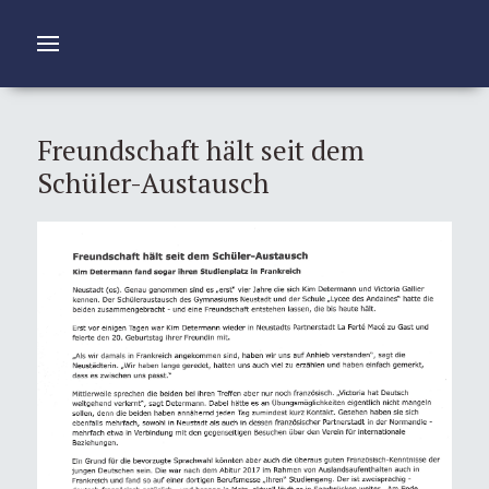
Freundschaft hält seit dem
Schüler-Austausch