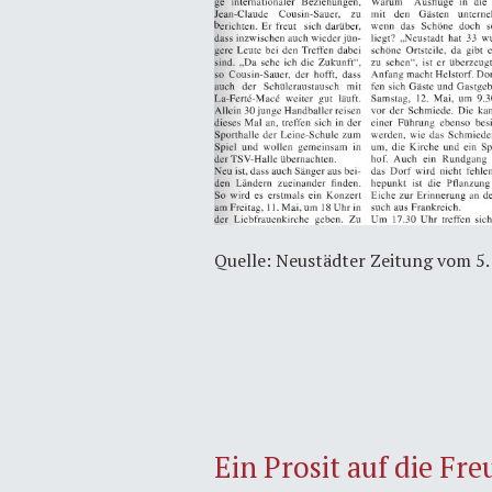
Quelle: Neustädter Zeitung vom 5.
Ein Prosit auf die Fr