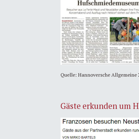
Quelle: Hannoversche Allgemeine 
Gäste erkunden um H