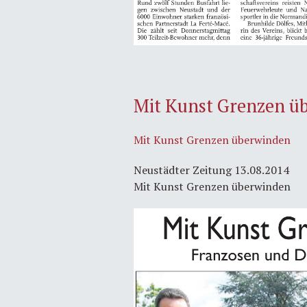
Mit Kunst Grenzen ü
Mit Kunst Grenzen überwinden
Neustädter Zeitung 13.08.2014
Mit Kunst Grenzen überwinden