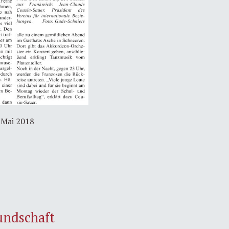
 Mai 2018
eundschaft