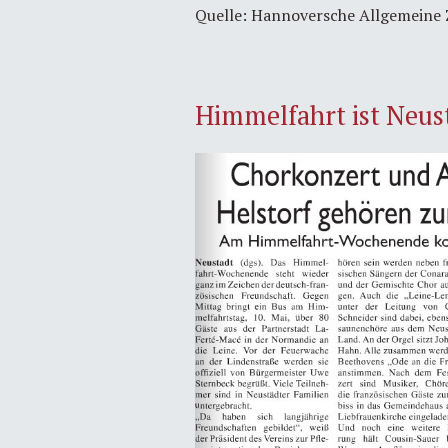
Quelle: Hannoversche Allgemeine 
Himmelfahrt ist Neust