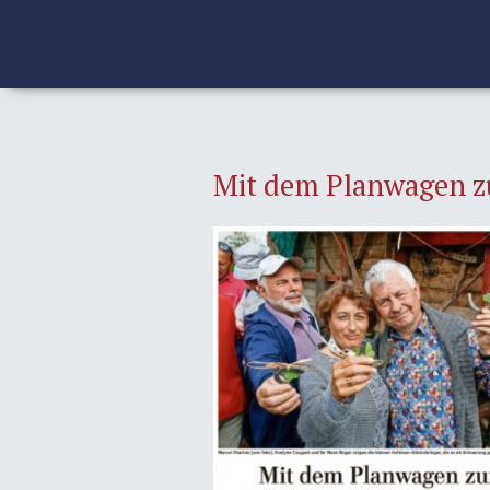
Mit dem Planwagen 