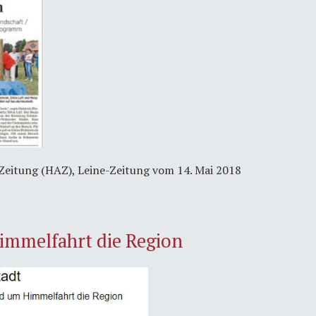
Zeitung (HAZ), Leine-Zeitung vom 14. Mai 2018
immelfahrt die Region