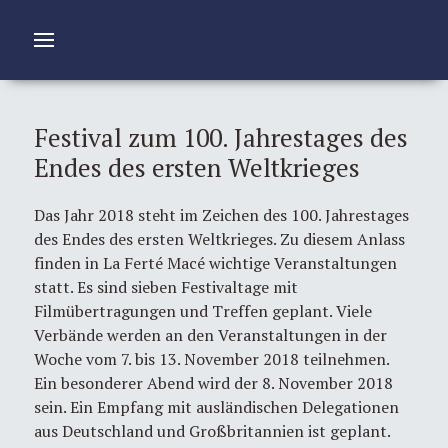
Festival zum 100. Jahrestages des
Endes des ersten Weltkrieges
Das Jahr 2018 steht im Zeichen des 100. Jahrestages
des Endes des ersten Weltkrieges. Zu diesem Anlass
finden in La Ferté Macé wichtige Veranstaltungen
statt. Es sind sieben Festivaltage mit
Filmübertragungen und Treffen geplant. Viele
Verbände werden an den Veranstaltungen in der
Woche vom 7. bis 13. November 2018 teilnehmen.
Ein besonderer Abend wird der 8. November 2018
sein. Ein Empfang mit ausländischen Delegationen
aus Deutschland und Großbritannien ist geplant.